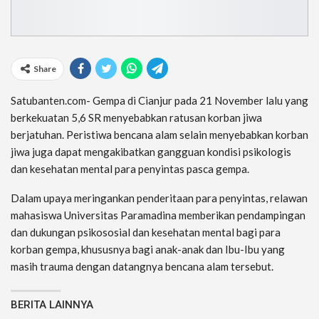
Share
Satubanten.com- Gempa di Cianjur pada 21 November lalu yang
berkekuatan 5,6 SR menyebabkan ratusan korban jiwa
berjatuhan. Peristiwa bencana alam selain menyebabkan korban
jiwa juga dapat mengakibatkan gangguan kondisi psikologis
dan kesehatan mental para penyintas pasca gempa.
Dalam upaya meringankan penderitaan para penyintas, relawan
mahasiswa Universitas Paramadina memberikan pendampingan
dan dukungan psikososial dan kesehatan mental bagi para
korban gempa, khususnya bagi anak-anak dan Ibu-Ibu yang
masih trauma dengan datangnya bencana alam tersebut.
BERITA LAINNYA