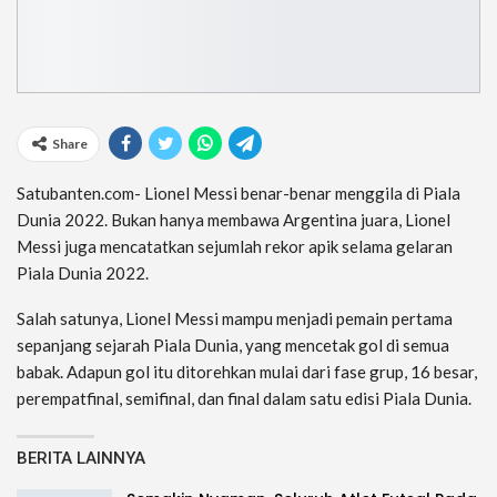
Share
Satubanten.com- Lionel Messi benar-benar menggila di Piala
Dunia 2022. Bukan hanya membawa Argentina juara, Lionel
Messi juga mencatatkan sejumlah rekor apik selama gelaran
Piala Dunia 2022.
Salah satunya, Lionel Messi mampu menjadi pemain pertama
sepanjang sejarah Piala Dunia, yang mencetak gol di semua
babak. Adapun gol itu ditorehkan mulai dari fase grup, 16 besar,
perempatfinal, semifinal, dan final dalam satu edisi Piala Dunia.
BERITA LAINNYA