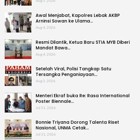
Aug 5, 2026
Awal Menjabat, Kapolres Lebak AKBP
Arninsi Sowan ke Ulama…
Aug 4, 2026
Resmi Dilantik, Ketua Baru STIA MYB Diberi
Mandat Bawa…
Aug 4, 2026
Setelah Viral, Polisi Tangkap Satu
Tersangka Penganiayaan…
Aug 3, 2026
Menteri Ekraf buka Re: Rasa International
Poster Biennale…
Jul 31, 2026
Bonnie Triyana Dorong Talenta Riset
Nasional, UNMA Cetak…
Jul 31, 2026