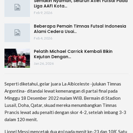
Semakin Nyaman, Seluruh Atlet Futsal Pada
Liga AAFI Kota…
Feb 9, 2026
Beberapa Pemain Timnas Futsal Indonesia
Alami Cedera Usai…
Feb 4, 2026
Pelatih Michael Carrick Kembali Bikin
Kejutan Dengan…
Jan 26, 2026
Seperti diketahui, gelar juara La Albiceleste -julukan Timnas
Argentina- ditandai lewat kemenangan di partai final pada
Minggu 18 Desember 2022 malam WIB. Bermain di Stadion
Lusail, Doha, Qatar, skuad mereka menumbangkan Timnas
Prancis lewat adu penalti dengan skor 4-2, setelah imbang 3-3
dalam 120 menit.
Lionel Messi mencetak dua gol pada menit ke-23 dan 108’. Satu