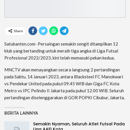
Share
Satubanten.com- Persaingan semakin sengit ditampilkan 12
klub yang bertanding untuk meraih tiga angka di Liga Futsal
Profesional 2022/2023, kini telah memasuki pekan kedua.
MNCTV akan menayangkan secara langsung 2 pertandingan
pada Sabtu, 14 Januari 2023, antara Blacksteel FC Manokwari
vs Pendekar United pada pukul 09.45 WIB dan Giga FC Kota
Metro vs IPC Pelindo II Jakarta pada pukul 12.00 WIB. Seluruh
pertandingan diselenggarakan di GOR POPKI Cibubur, Jakarta.
BERITA LAINNYA
Semakin Nyaman, Seluruh Atlet Futsal Pada
Liga AAFI Kota…