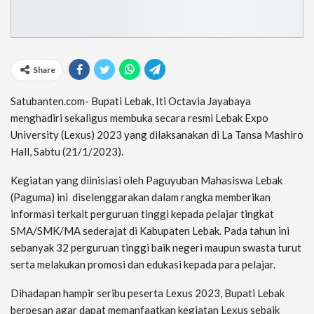
Share
Satubanten.com- Bupati Lebak, Iti Octavia Jayabaya
menghadiri sekaligus membuka secara resmi Lebak Expo
University (Lexus) 2023 yang dilaksanakan di La Tansa Mashiro
Hall, Sabtu (21/1/2023).
Kegiatan yang diinisiasi oleh Paguyuban Mahasiswa Lebak
(Paguma) ini diselenggarakan dalam rangka memberikan
informasi terkait perguruan tinggi kepada pelajar tingkat
SMA/SMK/MA sederajat di Kabupaten Lebak. Pada tahun ini
sebanyak 32 perguruan tinggi baik negeri maupun swasta turut
serta melakukan promosi dan edukasi kepada para pelajar.
Dihadapan hampir seribu peserta Lexus 2023, Bupati Lebak
berpesan agar dapat memanfaatkan kegiatan Lexus sebaik