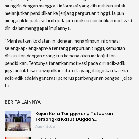
mungkin dengan menggali informasi yang dibutuhkan untuk
melanjutkan pendidikan ke jenjang perguruan tinggi. Ia pun
mengajak kepada seluruh pelajar untuk menumbuhkan motivasi
diri dalam menggapai impiannya.
“Manfaatkan kegiatan ini dengan menghimpun informasi
selengkap-lengkapnya tentang perguruan tinggi, kemudian
diskusikan dengan orang tua kemana akan melanjutkan
pendidikan. Tentunya tanamkan motivasi pada diri adik-adik
juga untuk bisa mewujudkan cita-cita yang diinginkan karena
adik-adik adalah generasi penerus pembangunan bangsa,” jelas
Iti.
BERITA LAINNYA
Kejari Kota Tanggerang Tetapkan
Tersangka Kasus Dugaan…
Aug 7, 2026