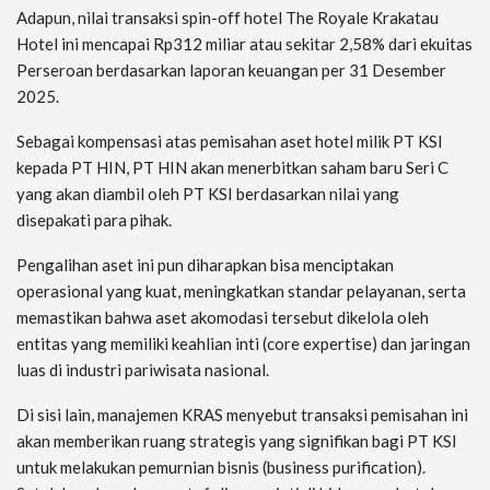
Adapun, nilai transaksi spin-off hotel The Royale Krakatau
Hotel ini mencapai Rp312 miliar atau sekitar 2,58% dari ekuitas
Perseroan berdasarkan laporan keuangan per 31 Desember
2025.
Sebagai kompensasi atas pemisahan aset hotel milik PT KSI
kepada PT HIN, PT HIN akan menerbitkan saham baru Seri C
yang akan diambil oleh PT KSI berdasarkan nilai yang
disepakati para pihak.
Pengalihan aset ini pun diharapkan bisa menciptakan
operasional yang kuat, meningkatkan standar pelayanan, serta
memastikan bahwa aset akomodasi tersebut dikelola oleh
entitas yang memiliki keahlian inti (core expertise) dan jaringan
luas di industri pariwisata nasional.
Di sisi lain, manajemen KRAS menyebut transaksi pemisahan ini
akan memberikan ruang strategis yang signifikan bagi PT KSI
untuk melakukan pemurnian bisnis (business purification).