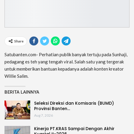
Share
Satubanten.com- Perhatian publik banyak tertuju pada Sunhaji,
pedagang es teh yang tengah viral. Salah satu yang tergerak
untuk memberikan bantuan kepadanya adalah konten kreator
Willie Salim.
BERITA LAINNYA
Seleksi Direksi dan Komisaris (BUMD)
Provinsi Banten…
Aug 7, 2026
Kinerja PT.KRAS Sampai Dengan Akhir