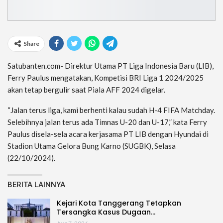
Share
Satubanten.com- Direktur Utama PT Liga Indonesia Baru (LIB),
Ferry Paulus mengatakan, Kompetisi BRI Liga 1 2024/2025
akan tetap bergulir saat Piala AFF 2024 digelar.
“Jalan terus liga, kami berhenti kalau sudah H-4 FIFA Matchday.
Selebihnya jalan terus ada Timnas U-20 dan U-17,” kata Ferry
Paulus disela-sela acara kerjasama PT LIB dengan Hyundai di
Stadion Utama Gelora Bung Karno (SUGBK), Selasa
(22/10/2024).
BERITA LAINNYA
Kejari Kota Tanggerang Tetapkan
Tersangka Kasus Dugaan…