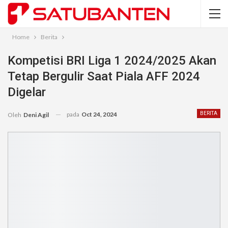
Home
Berita
Kompetisi BRI Liga 1 2024/2025 Akan
Tetap Bergulir Saat Piala AFF 2024
Digelar
pada
Oct 24, 2024
BERITA
Oleh
Deni Agil