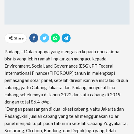
Share
Padang – Dalam upaya yang mengarah kepada operasional
bisnis yang lebih ramah lingkungan mengacu kepada
Environment, Social, and Governance (ESG), PT Federal
International Finance (FIFGROUP) tahun ini melengkapi
pemasangan solar panel, setelah diresmikannya instalasi di dua
cabang, yaitu Cabang Jakarta dan Padang menyusul lima
cabang sebelumnya di tahun 2022 dan satu cabang di 2019
dengan total 86,4 kWp.
“Dengan pemasangan di dua lokasi cabang, yaitu Jakarta dan
Padang, kini jumlah cabang yang telah menggunakan solar
panel menjadi tujuh pada tahun ini setelah Cabang Yogyakarta,
Semarang, Cirebon, Bandung, dan Depok juga yang telah