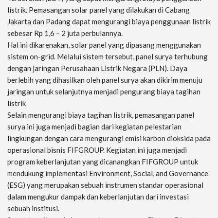
listrik. Pemasangan solar panel yang dilakukan di Cabang
Jakarta dan Padang dapat mengurangi biaya penggunaan listrik
sebesar Rp 1,6 – 2 juta perbulannya.
Hal ini dikarenakan, solar panel yang dipasang menggunakan
sistem on-grid. Melalui sistem tersebut, panel surya terhubung
dengan jaringan Perusahaan Listrik Negara (PLN). Daya
berlebih yang dihasilkan oleh panel surya akan dikirim menuju
jaringan untuk selanjutnya menjadi pengurang biaya tagihan
listrik
Selain mengurangi biaya tagihan listrik, pemasangan panel
surya ini juga menjadi bagian dari kegiatan pelestarian
lingkungan dengan cara mengurangi emisi karbon dioksida pada
operasional bisnis FIFGROUP. Kegiatan ini juga menjadi
program keberlanjutan yang dicanangkan FIFGROUP untuk
mendukung implementasi Environment, Social, and Governance
(ESG) yang merupakan sebuah instrumen standar operasional
dalam mengukur dampak dan keberlanjutan dari investasi
sebuah institusi.