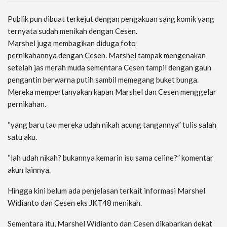
Publik pun dibuat terkejut dengan pengakuan sang komik yang
ternyata sudah menikah dengan Cesen.
Marshel juga membagikan diduga foto
pernikahannya dengan Cesen. Marshel tampak mengenakan
setelah jas merah muda sementara Cesen tampil dengan gaun
pengantin berwarna putih sambil memegang buket bunga.
Mereka mempertanyakan kapan Marshel dan Cesen menggelar
pernikahan.
“yang baru tau mereka udah nikah acung tangannya” tulis salah
satu aku.
“lah udah nikah? bukannya kemarin isu sama celine?” komentar
akun lainnya.
Hingga kini belum ada penjelasan terkait informasi Marshel
Widianto dan Cesen eks JKT48 menikah.
Sementara itu, Marshel Widianto dan Cesen dikabarkan dekat