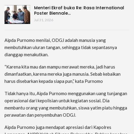
Menteri Ekraf buka Re: Rasa International
Poster Biennale…
Jul 31, 2026
Aipda Purnomo menilai, ODGJ adalah manusia yang
membutuhkan uluran tangan, sehingga tidak sepantasnya
dianggap menakutkan.
“Karena kita mau dan mampu merawat mereka, jadi harus
dimanfaatkan, karena mereka juga manusia. Sebab kebaikan
harus disebarkan kepada siapa pun,” kata Purnomo
Tidak hanya itu, Aipda Purnomo menggunakan uang tunjangan
operasional dari kepolisian untuk kegiatan sosial. Dia
membantu orang yang membutuhkan, siswa yatim piatu hingga
perawatan dan penyembuhan ODGJ.
Aipda Purnomo juga mendapat apresiasi dari Kapolres