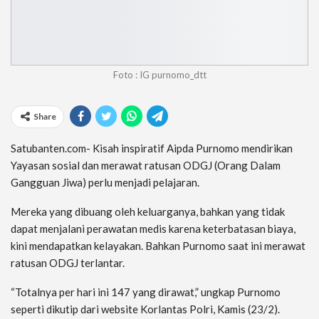
Foto : IG purnomo_dtt
Share
Satubanten.com- Kisah inspiratif Aipda Purnomo mendirikan
Yayasan sosial dan merawat ratusan ODGJ (Orang Dalam
Gangguan Jiwa) perlu menjadi pelajaran.
Mereka yang dibuang oleh keluarganya, bahkan yang tidak
dapat menjalani perawatan medis karena keterbatasan biaya,
kini mendapatkan kelayakan. Bahkan Purnomo saat ini merawat
ratusan ODGJ terlantar.
“Totalnya per hari ini 147 yang dirawat,” ungkap Purnomo
seperti dikutip dari website Korlantas Polri, Kamis (23/2).