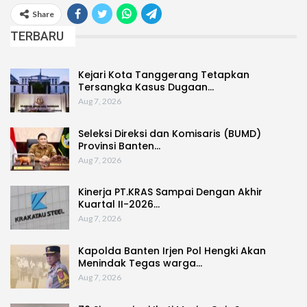
Share
TERBARU
Kejari Kota Tanggerang Tetapkan
Tersangka Kasus Dugaan…
Aug 7, 2026
Seleksi Direksi dan Komisaris (BUMD)
Provinsi Banten…
Aug 7, 2026
Kinerja PT.KRAS Sampai Dengan Akhir
Kuartal II-2026…
Aug 7, 2026
Kapolda Banten Irjen Pol Hengki Akan
Menindak Tegas warga…
Aug 7, 2026