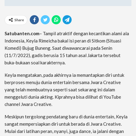
Share
Satubanten.com
– Tampil atraktif dengan kecantikan alami ala
Indonesia, Keyla Rimeicha bakal isi peran di Sitkom (Situasi
Komedi) Bujug Buneng. Saat diwawancarai pada Senin
(11/7/2022), gadis berusia 15 tahun asal Jakarta tersebut
buka-bukaan soal karakternya.
Keyla mengatakan, pada akhirnya ia memantapkan diri untuk
berproses menuju dunia entertain bersama Jwara Creative
yang telah membuatnya seperti saat sekarang ini dalam
menggeluti dunia akting. Kiprahnya bisa dilihat di YouTube
channel Jwara Creative.
Meskipun tergolong pendatang baru di dunia entertain, Keyla
sangat mempersiapkan diri untuk berada di Jwara Creative.
Mulai dari latihan peran, nyanyi, juga dance, ia jalani dengan