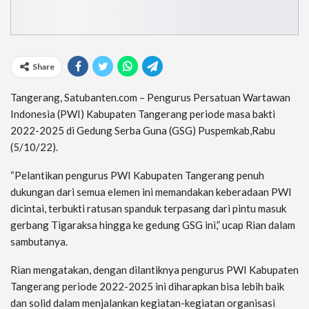
Share
Tangerang, Satubanten.com – Pengurus Persatuan Wartawan
Indonesia (PWI) Kabupaten Tangerang periode masa bakti
2022-2025 di Gedung Serba Guna (GSG) Puspemkab,Rabu
(5/10/22).
“Pelantikan pengurus PWI Kabupaten Tangerang penuh
dukungan dari semua elemen ini memandakan keberadaan PWI
dicintai, terbukti ratusan spanduk terpasang dari pintu masuk
gerbang Tigaraksa hingga ke gedung GSG ini,” ucap Rian dalam
sambutanya.
Rian mengatakan, dengan dilantiknya pengurus PWI Kabupaten
Tangerang periode 2022-2025 ini diharapkan bisa lebih baik
dan solid dalam menjalankan kegiatan-kegiatan organisasi