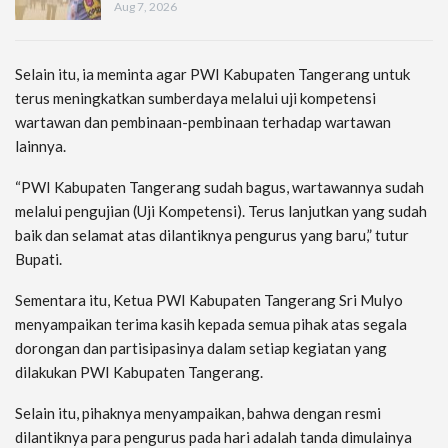
Aug 7, 2026
Selain itu, ia meminta agar PWI Kabupaten Tangerang untuk
terus meningkatkan sumberdaya melalui uji kompetensi
wartawan dan pembinaan-pembinaan terhadap wartawan
lainnya.
“PWI Kabupaten Tangerang sudah bagus, wartawannya sudah
melalui pengujian (Uji Kompetensi). Terus lanjutkan yang sudah
baik dan selamat atas dilantiknya pengurus yang baru,” tutur
Bupati.
Sementara itu, Ketua PWI Kabupaten Tangerang Sri Mulyo
menyampaikan terima kasih kepada semua pihak atas segala
dorongan dan partisipasinya dalam setiap kegiatan yang
dilakukan PWI Kabupaten Tangerang.
Selain itu, pihaknya menyampaikan, bahwa dengan resmi
dilantiknya para pengurus pada hari adalah tanda dimulainya