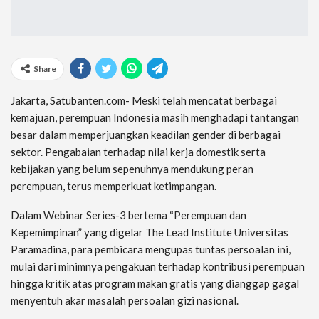
Share
Jakarta, Satubanten.com- Meski telah mencatat berbagai
kemajuan, perempuan Indonesia masih menghadapi tantangan
besar dalam memperjuangkan keadilan gender di berbagai
sektor. Pengabaian terhadap nilai kerja domestik serta
kebijakan yang belum sepenuhnya mendukung peran
perempuan, terus memperkuat ketimpangan.
Dalam Webinar Series-3 bertema “Perempuan dan
Kepemimpinan” yang digelar The Lead Institute Universitas
Paramadina, para pembicara mengupas tuntas persoalan ini,
mulai dari minimnya pengakuan terhadap kontribusi perempuan
hingga kritik atas program makan gratis yang dianggap gagal
menyentuh akar masalah persoalan gizi nasional.