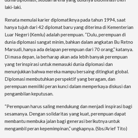
laki-laki.
Renata memulai karier diplomatiknya pada tahun 1994, saat
hanya tujuh dari 42 diplomat baru yang diterima di Kementerian
Luar Negeri (Kemlu) adalah perempuan. “Dulu, perempuan di
dunia diplomasi sangat minim, bahkan dalam angkatan Bu Retno
Marsudi, hanya ada delapan perempuan dari 70 orang,” katanya.
Di masa depan, ia berharap akan ada lebih banyak perempuan
yang terinspirasi untuk memasuki dunia diplomasi dan
menunjukkan bahwa mereka mampu bersaing ditingkat global.
Diplomasi membutuhkan perspektif yang beragam, dan
perempuan memiliki peran kunci dalam memperkaya diskusi dan
pengambilan keputusan.
“Perempuan harus saling mendukung dan menjadi inspirasi bagi
sesamanya. Dengan solidaritas yang kuat, perempuan dapat
membantu membuka jalan bagi generasi berikutnya untuk
mengambil peran kepemimpinan,” ungkapnya. (Sbs/Arief Tito)