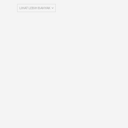
LIHAT LEBIH BANYAK