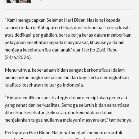
“Kami mengucapkan Selamat Hari Bidan Nasional kepada
seluruh bidan di Kabupaten Lebak dan Indonesia. Terima kasih
atas dedikasi, pengabdian, serta kerja keras dalam memberikan
pelayanan kesehatan kepada masyarakat, khususnya dalam
menjaga kesehatan ibu dan anak,” ujar Herfio Zaki. Rabu
(24/6/2026).
Menurutnya, keberadaan bidan sangat berkontribusi dalam
menurunkan angka kematian ibu dan bayi serta meningkatkan
kualitas kesehatan keluarga Indonesia.
“Bidan memiliki peran strategis dalam menciptakan generasi
yang sehat dan berkualitas. Semoga seluruh bidan senantiasa
diberikan kesehatan, kekuatan, dan kemudahan dalam
menjalankan tugas mulianya melayani masyarakat,” tambahnya.
Peringatan Hari Bidan Nasional menjadi momentum untuk