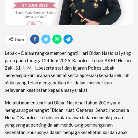
Share
Lebak – Dalam rangka memperingati Hari Bidan Nasional yang
jatuh pada tanggal 24 Juni 2026, Kapolres Lebak AKBP Herfio
Zaki, S.I.K., M.H., beserta staf dan jajaran Polres Lebak
menyampaikan ucapan selamat serta apresiasi kepada seluruh
bidan yang telah mengabdikan diri dalam memberikan
pelayanan kesehatan kepada masyarakat.
Melalui momentum Hari Bidan Nasional tahun 2026 yang
mengusung semangat “Bidan Kuat, Generasi Sehat, Indonesia
Hebat”, Kapolres Lebak menilai bahwa bidan memiliki peran
yang sangat penting dalam mendukung pembangunan
kesehatan, khususnya dalam menjaga kesehatan ibu dan anak