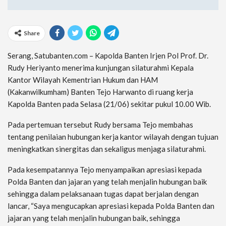
Share
Serang, Satubanten.com – Kapolda Banten Irjen Pol Prof. Dr.
Rudy Heriyanto menerima kunjungan silaturahmi Kepala
Kantor Wilayah Kementrian Hukum dan HAM
(Kakanwilkumham) Banten Tejo Harwanto di ruang kerja
Kapolda Banten pada Selasa (21/06) sekitar pukul 10.00 Wib.
Pada pertemuan tersebut Rudy bersama Tejo membahas
tentang penilaian hubungan kerja kantor wilayah dengan tujuan
meningkatkan sinergitas dan sekaligus menjaga silaturahmi.
Pada kesempatannya Tejo menyampaikan apresiasi kepada
Polda Banten dan jajaran yang telah menjalin hubungan baik
sehingga dalam pelaksanaan tugas dapat berjalan dengan
lancar, “Saya mengucapkan apresiasi kepada Polda Banten dan
jajaran yang telah menjalin hubungan baik, sehingga