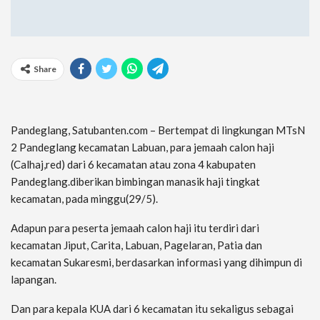
Share
Pandeglang, Satubanten.com – Bertempat di lingkungan MTsN
2 Pandeglang kecamatan Labuan, para jemaah calon haji
(Calhaj,red) dari 6 kecamatan atau zona 4 kabupaten
Pandeglang.diberikan bimbingan manasik haji tingkat
kecamatan, pada minggu(29/5).
Adapun para peserta jemaah calon haji itu terdiri dari
kecamatan Jiput, Carita, Labuan, Pagelaran, Patia dan
kecamatan Sukaresmi, berdasarkan informasi yang dihimpun di
lapangan.
Dan para kepala KUA dari 6 kecamatan itu sekaligus sebagai