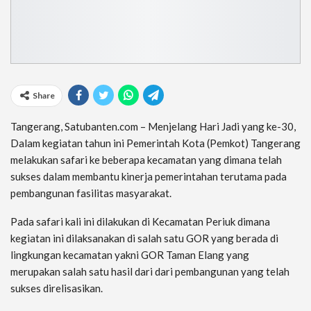
Share
Tangerang, Satubanten.com – Menjelang Hari Jadi yang ke-30,
Dalam kegiatan tahun ini Pemerintah Kota (Pemkot) Tangerang
melakukan safari ke beberapa kecamatan yang dimana telah
sukses dalam membantu kinerja pemerintahan terutama pada
pembangunan fasilitas masyarakat.
Pada safari kali ini dilakukan di Kecamatan Periuk dimana
kegiatan ini dilaksanakan di salah satu GOR yang berada di
lingkungan kecamatan yakni GOR Taman Elang yang
merupakan salah satu hasil dari dari pembangunan yang telah
sukses direlisasikan.