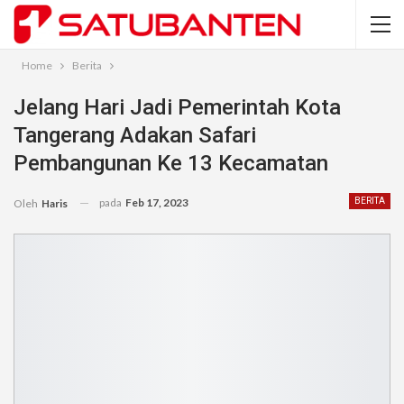
Home
Berita
Jelang Hari Jadi Pemerintah Kota
Tangerang Adakan Safari
Pembangunan Ke 13 Kecamatan
pada
Feb 17, 2023
BERITA
Oleh
Haris