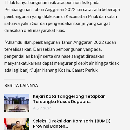
Tidak hanya bangunan fisik ataupun non fisik pada
Pembangunan Tahun Anggaran 2022, tercatat ada beberapa
pembangunan yang dilakukan di Kecamatan Priuk dan salah
satunya yakni Gor dan pengendalian banjir yang sangat
dirasakan oleh masyarakat luas.
“Alhamdulillah, pembangunan Tahun Anggaran 2022 sudah
terealisasikan. Dari sekian pembangunan yang ada,
pengendalian banjir serta drainase sangat dirasakan
masyarakat, karena dapat mengurangi debit air hingga tidak
ada lagi banjir,” ujar Nanang Kosim, Camat Periuk.
BERITA LAINNYA
Kejari Kota Tanggerang Tetapkan
Tersangka Kasus Dugaan…
Aug 7, 2026
Seleksi Direksi dan Komisaris (BUMD)
Provinsi Banten…