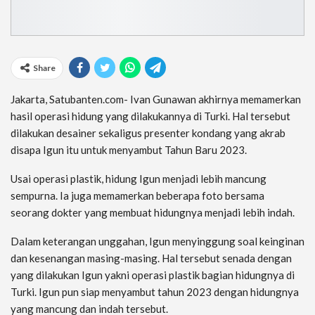
Share
Jakarta, Satubanten.com- Ivan Gunawan akhirnya memamerkan
hasil operasi hidung yang dilakukannya di Turki. Hal tersebut
dilakukan desainer sekaligus presenter kondang yang akrab
disapa Igun itu untuk menyambut Tahun Baru 2023.
Usai operasi plastik, hidung Igun menjadi lebih mancung
sempurna. Ia juga memamerkan beberapa foto bersama
seorang dokter yang membuat hidungnya menjadi lebih indah.
Dalam keterangan unggahan, Igun menyinggung soal keinginan
dan kesenangan masing-masing. Hal tersebut senada dengan
yang dilakukan Igun yakni operasi plastik bagian hidungnya di
Turki. Igun pun siap menyambut tahun 2023 dengan hidungnya
yang mancung dan indah tersebut.