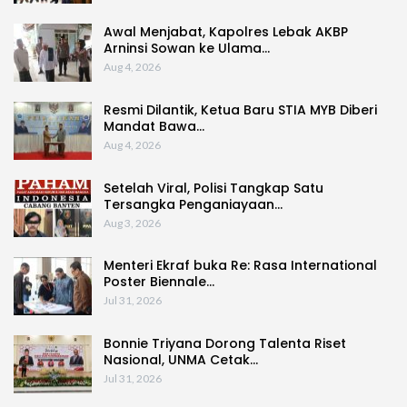
Awal Menjabat, Kapolres Lebak AKBP
Arninsi Sowan ke Ulama…
Aug 4, 2026
Resmi Dilantik, Ketua Baru STIA MYB Diberi
Mandat Bawa…
Aug 4, 2026
Setelah Viral, Polisi Tangkap Satu
Tersangka Penganiayaan…
Aug 3, 2026
Menteri Ekraf buka Re: Rasa International
Poster Biennale…
Jul 31, 2026
Bonnie Triyana Dorong Talenta Riset
Nasional, UNMA Cetak…
Jul 31, 2026