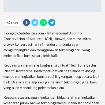
Share
Tiongkok,Satubanten.com – International Union for
Conservation of Nature (IUCN), Huawei, dan mitra-mitra
proyek konservasi hari ini mendorong dunia agar
mengembangkan dan menggunakan teknologi baru yang
melestarikan bumi secara lebih baik.
Kedua mitra menggelar konferensi virtual “Tech for a Better
Planet”. Konferensi ini memperlihatkan bagaimana teknologi
mampu meningkatkan konservasi lingkungan hidup secara lebih
baik. Di sisi lain, ajang ini juga melansir teknologi digital baru
yang akan mendukung pelestarian alam.
Respons atas ancaman lingkungan hidup telah meningkatkan
kesadaran publik bahwa teknologi mampu membuat perbedaan