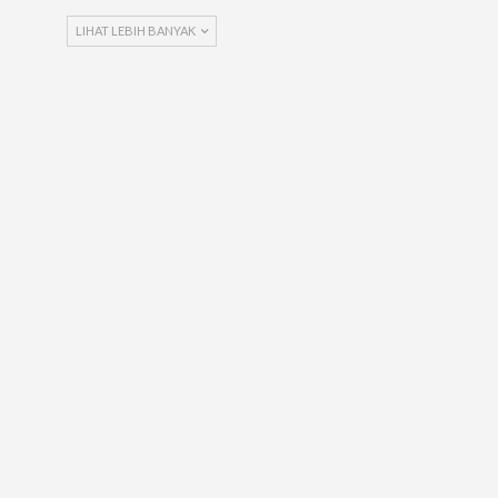
LIHAT LEBIH BANYAK