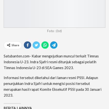
Foto : (Ist)
Share
Satubanten.com- Kabar mengejutkan muncul terkait Timnas
Indonesia U-23. Indra Sjafri resmi ditunjuk sebagai pelatih
Timnas Indonesia U-23 di SEA Games 2023.
Informasi tersebut diketahui dari laman resmi PSSI. Adapun
penunjukkan Indra Sjafri untuk mengisi posisi tersebut
merupakan hasil rapat Komite Eksekutif PSSI pada 30 Januari
2023.
BERITA LAINNYA