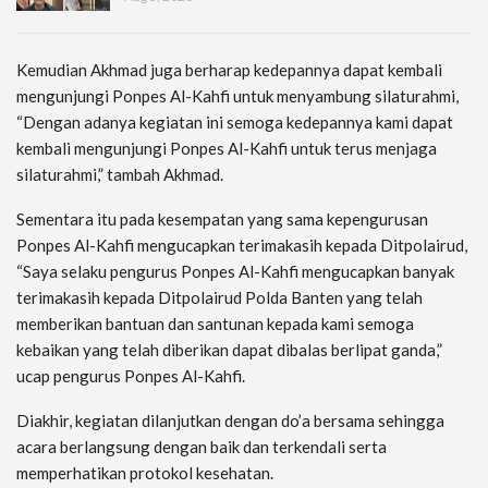
Kemudian Akhmad juga berharap kedepannya dapat kembali
mengunjungi Ponpes Al-Kahfi untuk menyambung silaturahmi,
“Dengan adanya kegiatan ini semoga kedepannya kami dapat
kembali mengunjungi Ponpes Al-Kahfi untuk terus menjaga
silaturahmi,” tambah Akhmad.
Sementara itu pada kesempatan yang sama kepengurusan
Ponpes Al-Kahfi mengucapkan terimakasih kepada Ditpolairud,
“Saya selaku pengurus Ponpes Al-Kahfi mengucapkan banyak
terimakasih kepada Ditpolairud Polda Banten yang telah
memberikan bantuan dan santunan kepada kami semoga
kebaikan yang telah diberikan dapat dibalas berlipat ganda,”
ucap pengurus Ponpes Al-Kahfi.
Diakhir, kegiatan dilanjutkan dengan do’a bersama sehingga
acara berlangsung dengan baik dan terkendali serta
memperhatikan protokol kesehatan.