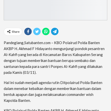
Share
Pandeglang,Satubanten.com – KBO Polairud Polda Banten
AKBP H. Akhmad F Hidayanto mengunjungi pondok pesantren
Al-Kahfi yang berada di Kecamatan Baros Kabupaten Serang
dengan tujuan memberikan bantuan berupa sembako dan
santunan kepada para santri Ponpes Al-Kahfi yang dilakukan
pada Kamis (03/11).
Hal ini sudah menjadi agenda rutin Ditpolairud Polda Banten
dalam menebar kebaikan dengan memberikan bantuan dalam
bentuk apapun dan juga melaksanakan commander wish
Kapolda Banten.
KBO Polairud Polda Banten AKBP H. Akhmad F Hidayanto