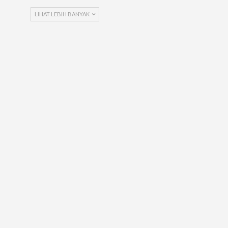
LIHAT LEBIH BANYAK