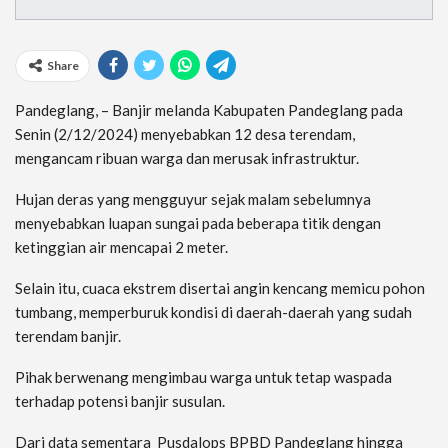
Share
Pandeglang, – Banjir melanda Kabupaten Pandeglang pada
Senin (2/12/2024) menyebabkan 12 desa terendam,
mengancam ribuan warga dan merusak infrastruktur.
Hujan deras yang mengguyur sejak malam sebelumnya
menyebabkan luapan sungai pada beberapa titik dengan
ketinggian air mencapai 2 meter.
Selain itu, cuaca ekstrem disertai angin kencang memicu pohon
tumbang, memperburuk kondisi di daerah-daerah yang sudah
terendam banjir.
Pihak berwenang mengimbau warga untuk tetap waspada
terhadap potensi banjir susulan.
Dari data sementara Pusdalops BPBD Pandeglang hingga