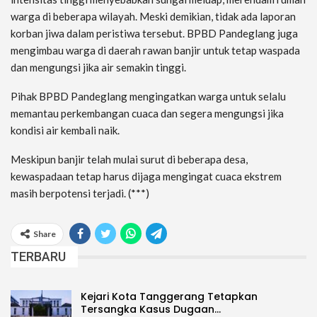
warga di beberapa wilayah. Meski demikian, tidak ada laporan
korban jiwa dalam peristiwa tersebut. BPBD Pandeglang juga
mengimbau warga di daerah rawan banjir untuk tetap waspada
dan mengungsi jika air semakin tinggi.
Pihak BPBD Pandeglang mengingatkan warga untuk selalu
memantau perkembangan cuaca dan segera mengungsi jika
kondisi air kembali naik.
Meskipun banjir telah mulai surut di beberapa desa,
kewaspadaan tetap harus dijaga mengingat cuaca ekstrem
masih berpotensi terjadi. (***)
Share
TERBARU
Kejari Kota Tanggerang Tetapkan
Tersangka Kasus Dugaan…