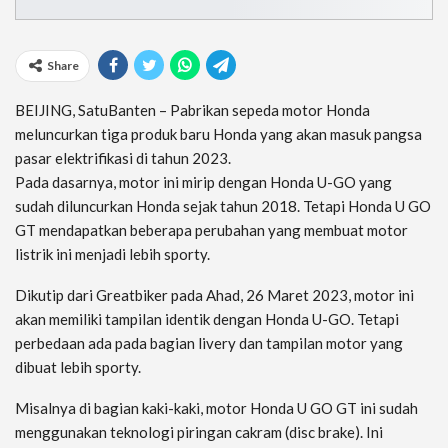
Share
BEIJING, SatuBanten – Pabrikan sepeda motor Honda
meluncurkan tiga produk baru Honda yang akan masuk pangsa
pasar elektrifikasi di tahun 2023.
Pada dasarnya, motor ini mirip dengan Honda U-GO yang
sudah diluncurkan Honda sejak tahun 2018. Tetapi Honda U GO
GT mendapatkan beberapa perubahan yang membuat motor
listrik ini menjadi lebih sporty.
Dikutip dari Greatbiker pada Ahad, 26 Maret 2023, motor ini
akan memiliki tampilan identik dengan Honda U-GO. Tetapi
perbedaan ada pada bagian livery dan tampilan motor yang
dibuat lebih sporty.
Misalnya di bagian kaki-kaki, motor Honda U GO GT ini sudah
menggunakan teknologi piringan cakram (disc brake). Ini