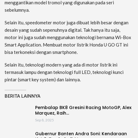
menggantikan model tromol yang digunakan pada seri
sebelumnya.
Selain itu, speedometer motor juga dibuat lebih besar dengan
desain yang sudah sepenuhnya digital. Tak hanya itu saja,
motor ini juga sudah menggunakan teknologi bernama Wi-Box
Smart Application. Membuat motor listrik Honda U GO GT ini
bisa terkoneksi dengan smartphone.
Selain itu, teknologi modern yang ada di motor listrik ini
termasuk lampu dengan teknologi full LED, teknologi kunci
pintar (smart key system) dan lainnya.
BERITA LAINNYA
Pembalap BK8 Gresini Racing MotoGP, Alex
Marquez, Raih…
Sep 8, 2025
Gubernur Banten Andra Soni: Kendaraan