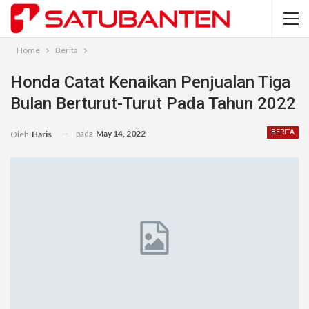
Home
Berita
Honda Catat Kenaikan Penjualan Tiga
Bulan Berturut-Turut Pada Tahun 2022
pada
May 14, 2022
BERITA
Oleh
Haris