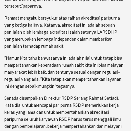
tersebut,”paparnya.
Rahmat mengaku bersyukur atas raihan akreditasi paripurna
yang ketiga kalinya. Katanya, akreditasi ini adalah sebuah
penilaian oleh lembaga akreditasi salah satunya LARSDHP
yang merupakan lembaga independen dalam memberikan
penilaian terhadap rumah sakit.
”Namun kita tahu bahwasanya ini adalah nilai untuk tetap bisa
mempertahankan keberadaan rumah sakit kita ini bisa melayani
masyarakat lebih baik, dan tentunya sesuai dengan regulasi-
regulasi yang ada. ”Kita tetap akan mempertahankan layanan
ini dengan sebaik mungkin,”tegasnya.
Senada disampaikan Direktur RSDP Serang Rahmat Setiadi.
Kata dia, untuk mencapai paripurna RSDP memerlukan kerja
keras yang lama dan untuk mempertahankan akreditasi
paripurna seluruh karyawan RSDP harus terus menggali ilmu
dengan pembelajaran, bekerja mempertahankan dan melayani