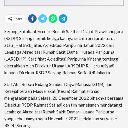
Share
Serang, Satubanten.com- Rumah Sakit dr Drajat Prawiranegara
(RSDP) Serang meraih ketiga kalinya secara berturut-turut
atau _Hattrick_ atas Akreditasi Paripurna Tahun 2022 dari
Lembaga Akreditasi Rumah Sakit Damar Husada Paripurna
(LARSDHP). Sertifikat Akreditasi Paripurna bintang tertinggi
diserahkan oleh Direktur Utama LARSDHP R. Heru Ariyadi
kepada Direktur RSDP Serang Rahmat Setiadi di Jakarta.
Staf Ahli Bupati Bidang Sumber Daya Manusia (SDM) dan
Kesejahteraan Masyarakat (Kesra) Rahmat Fitriadi
mengatakan pada Selasa, 20 Desember 2022 pihaknya bersama
Direktur RSDP Rahmat Setiadi dan tim manajemen mendatangi
Lembaga Akreditasi Rumah Sakit Damar Husada Paripurna
yang sebelumnya pada November 2022 melakukan survei ke
RSDP Serang.