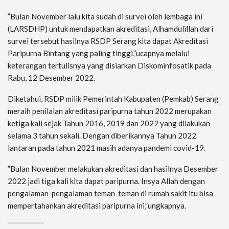
”Bulan November lalu kita sudah di survei oleh lembaga ini
(LARSDHP) untuk mendapatkan akreditasi, Alhamdulillah dari
survei tersebut hasilnya RSDP Serang kita dapat Akreditasi
Paripurna Bintang yang paling tinggi,”ucapnya melalui
keterangan tertulisnya yang disiarkan Diskominfosatik pada
Rabu, 12 Desember 2022.
Diketahui, RSDP milik Pemerintah Kabupaten (Pemkab) Serang
meraih penilaian akreditasi paripurna tahun 2022 merupakan
ketiga kali sejak Tahun 2016, 2019 dan 2022 yang dilakukan
selama 3 tahun sekali. Dengan diberikannya Tahun 2022
lantaran pada tahun 2021 masih adanya pandemi covid-19.
”Bulan November melakukan akreditasi dan hasilnya Desember
2022 jadi tiga kali kita dapat paripurna. Insya Allah dengan
pengalaman-pengalaman teman-teman di rumah sakit itu bisa
mempertahankan akreditasi paripurna ini,”ungkapnya.