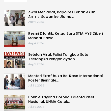
Awal Menjabat, Kapolres Lebak AKBP
Arninsi Sowan ke Ulama…
Aug 4, 2026
Resmi Dilantik, Ketua Baru STIA MYB Diberi
Mandat Bawa…
Aug 4, 2026
Setelah Viral, Polisi Tangkap Satu
Tersangka Penganiayaan…
Aug 3, 2026
Menteri Ekraf buka Re: Rasa International
Poster Biennale…
Jul 31, 2026
Bonnie Triyana Dorong Talenta Riset
Nasional, UNMA Cetak…
Jul 31, 2026