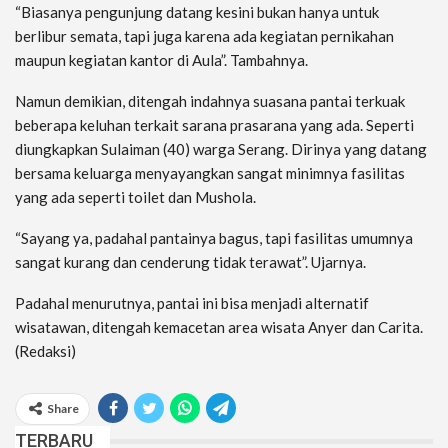
“Biasanya pengunjung datang kesini bukan hanya untuk
berlibur semata, tapi juga karena ada kegiatan pernikahan
maupun kegiatan kantor di Aula”. Tambahnya.
Namun demikian, ditengah indahnya suasana pantai terkuak
beberapa keluhan terkait sarana prasarana yang ada. Seperti
diungkapkan Sulaiman (40) warga Serang. Dirinya yang datang
bersama keluarga menyayangkan sangat minimnya fasilitas
yang ada seperti toilet dan Mushola.
“Sayang ya, padahal pantainya bagus, tapi fasilitas umumnya
sangat kurang dan cenderung tidak terawat”. Ujarnya.
Padahal menurutnya, pantai ini bisa menjadi alternatif
wisatawan, ditengah kemacetan area wisata Anyer dan Carita.
(Redaksi)
Share
TERBARU