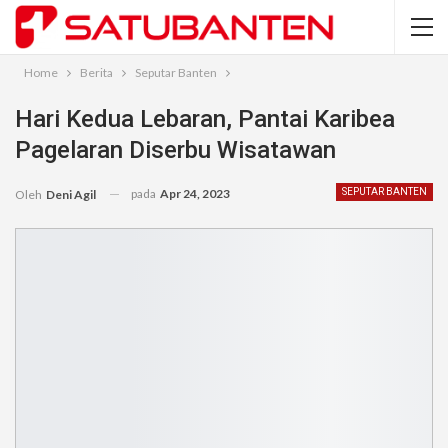
Home
Berita
Seputar Banten
Hari Kedua Lebaran, Pantai Karibea
Pagelaran Diserbu Wisatawan
pada
Apr 24, 2023
SEPUTAR BANTEN
Oleh
Deni Agil