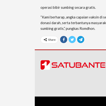
operasi bibir sumbing secara gratis.
“Kami berharap, angka capaian vaksin di 
donasi darah, serta terbantunya masyarak
sumbing gratis,” pungkas Romdhon.
Share