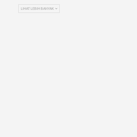
LIHAT LEBIH BANYAK