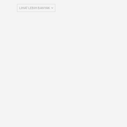
LIHAT LEBIH BANYAK