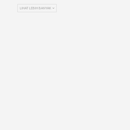
LIHAT LEBIH BANYAK