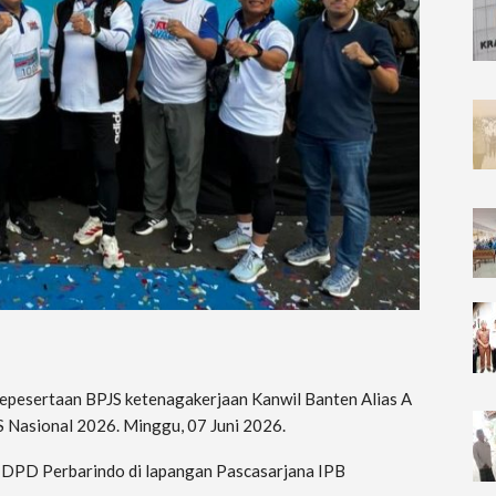
pesertaan BPJS ketenagakerjaan Kanwil Banten Alias A
 Nasional 2026. Minggu, 07 Juni 2026.
h DPD Perbarindo di lapangan Pascasarjana IPB