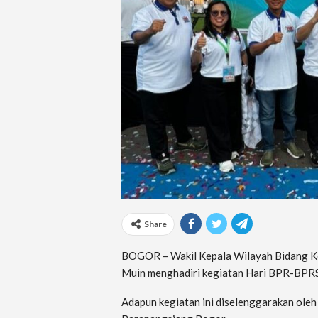
Share
BOGOR – Wakil Kepala Wilayah Bidang Ke
Muin menghadiri kegiatan Hari BPR-BPRS
Adapun kegiatan ini diselenggarakan ole