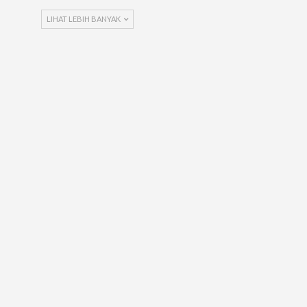
LIHAT LEBIH BANYAK