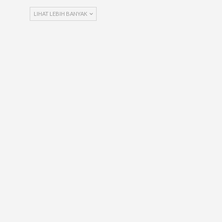
LIHAT LEBIH BANYAK