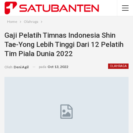
Home
Olahraga
Gaji Pelatih Timnas Indonesia Shin
Tae-Yong Lebih Tinggi Dari 12 Pelatih
Tim Piala Dunia 2022
pada
Oct 13, 2022
OLAHRAGA
Oleh
Deni Agil