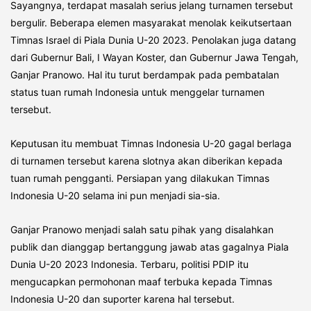
Sayangnya, terdapat masalah serius jelang turnamen tersebut
bergulir. Beberapa elemen masyarakat menolak keikutsertaan
Timnas Israel di Piala Dunia U-20 2023. Penolakan juga datang
dari Gubernur Bali, I Wayan Koster, dan Gubernur Jawa Tengah,
Ganjar Pranowo. Hal itu turut berdampak pada pembatalan
status tuan rumah Indonesia untuk menggelar turnamen
tersebut.
Keputusan itu membuat Timnas Indonesia U-20 gagal berlaga
di turnamen tersebut karena slotnya akan diberikan kepada
tuan rumah pengganti. Persiapan yang dilakukan Timnas
Indonesia U-20 selama ini pun menjadi sia-sia.
Ganjar Pranowo menjadi salah satu pihak yang disalahkan
publik dan dianggap bertanggung jawab atas gagalnya Piala
Dunia U-20 2023 Indonesia. Terbaru, politisi PDIP itu
mengucapkan permohonan maaf terbuka kepada Timnas
Indonesia U-20 dan suporter karena hal tersebut.