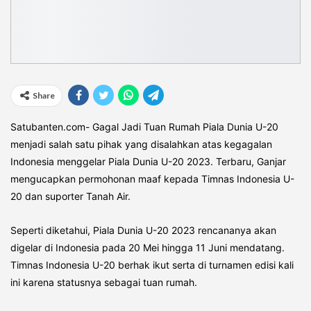
Share
Satubanten.com- Gagal Jadi Tuan Rumah Piala Dunia U-20
menjadi salah satu pihak yang disalahkan atas kegagalan
Indonesia menggelar Piala Dunia U-20 2023. Terbaru, Ganjar
mengucapkan permohonan maaf kepada Timnas Indonesia U-
20 dan suporter Tanah Air.
Seperti diketahui, Piala Dunia U-20 2023 rencananya akan
digelar di Indonesia pada 20 Mei hingga 11 Juni mendatang.
Timnas Indonesia U-20 berhak ikut serta di turnamen edisi kali
ini karena statusnya sebagai tuan rumah.