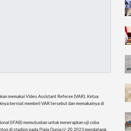
kan memakai Video Assistant Referee (VAR). Ketua
knya berniat membeli VAR tersebut dan memakainya di
ional (IFAB) memutuskan untuk menerapkan uji coba
ton di stadion pada Piala Dunia U-20 2023 mendatang.