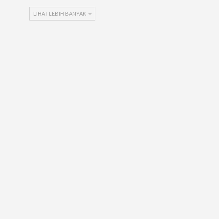
LIHAT LEBIH BANYAK