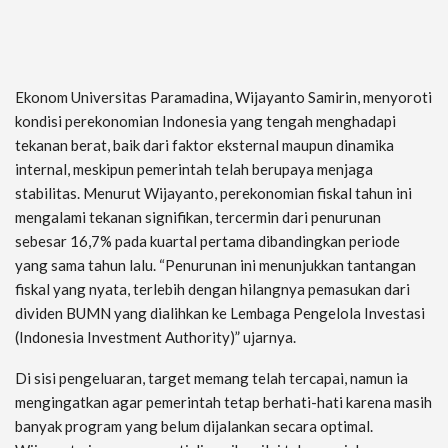
Ekonom Universitas Paramadina, Wijayanto Samirin, menyoroti
kondisi perekonomian Indonesia yang tengah menghadapi
tekanan berat, baik dari faktor eksternal maupun dinamika
internal, meskipun pemerintah telah berupaya menjaga
stabilitas. Menurut Wijayanto, perekonomian fiskal tahun ini
mengalami tekanan signifikan, tercermin dari penurunan
sebesar 16,7% pada kuartal pertama dibandingkan periode
yang sama tahun lalu. “Penurunan ini menunjukkan tantangan
fiskal yang nyata, terlebih dengan hilangnya pemasukan dari
dividen BUMN yang dialihkan ke Lembaga Pengelola Investasi
(Indonesia Investment Authority)” ujarnya.
Di sisi pengeluaran, target memang telah tercapai, namun ia
mengingatkan agar pemerintah tetap berhati-hati karena masih
banyak program yang belum dijalankan secara optimal.