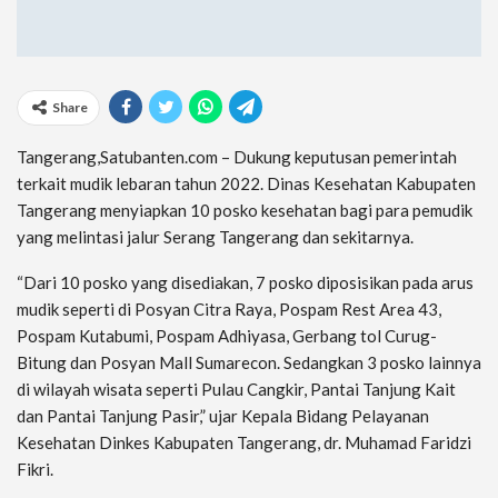
Share
Tangerang,Satubanten.com – Dukung keputusan pemerintah
terkait mudik lebaran tahun 2022. Dinas Kesehatan Kabupaten
Tangerang menyiapkan 10 posko kesehatan bagi para pemudik
yang melintasi jalur Serang Tangerang dan sekitarnya.
“Dari 10 posko yang disediakan, 7 posko diposisikan pada arus
mudik seperti di Posyan Citra Raya, Pospam Rest Area 43,
Pospam Kutabumi, Pospam Adhiyasa, Gerbang tol Curug-
Bitung dan Posyan Mall Sumarecon. Sedangkan 3 posko lainnya
di wilayah wisata seperti Pulau Cangkir, Pantai Tanjung Kait
dan Pantai Tanjung Pasir,” ujar Kepala Bidang Pelayanan
Kesehatan Dinkes Kabupaten Tangerang, dr. Muhamad Faridzi
Fikri.