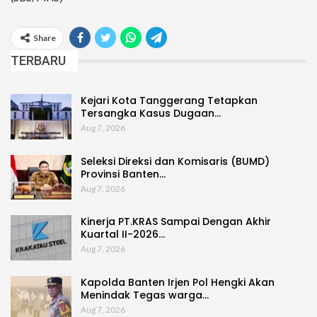
Share
TERBARU
Kejari Kota Tanggerang Tetapkan
Tersangka Kasus Dugaan…
Aug 7, 2026
Seleksi Direksi dan Komisaris (BUMD)
Provinsi Banten…
Aug 7, 2026
Kinerja PT.KRAS Sampai Dengan Akhir
Kuartal II-2026…
Aug 7, 2026
Kapolda Banten Irjen Pol Hengki Akan
Menindak Tegas warga…
Aug 7, 2026