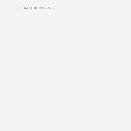
LIHAT LEBIH BANYAK