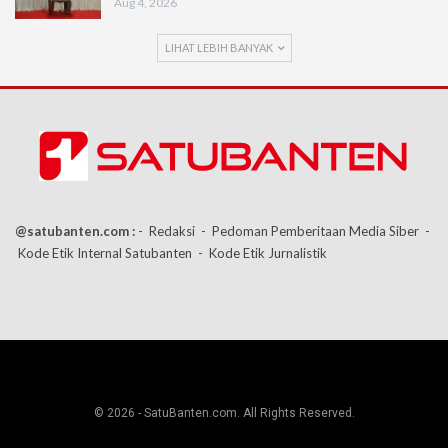
Aug 4, 2026
LIHAT LEBIH BANYAK
@satubanten.com :
- Redaksi
- Pedoman Pemberitaan Media Siber
-
Kode Etik Internal Satubanten
- Kode Etik Jurnalistik
© 2026 - SatuBanten.com. All Rights Reserved.