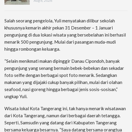
Aug 6, 2026
Salah seorang pengelola, Yuli menyatakan dilibur sekolah
khususnya kemarin akhir pekan 31 Desember – 1 Januari
pengunjung di dua lokasi wisata yang bersebelahan ini berhasil
menarik 500 pengunjung. Mulai dari pasangan muda-mudi
hingga rombongan keluarga.
“Selain menikmati makan dipinggir Danau Cipondoh, banyak
pengunjung yang senang bermain bebek-bebekan dan sekadar
foto selfie dengan berbagai spot foto menarik. Sedangkan
makanan yang dijajaki cukup banyak pilihan, mulai dari olahan
seafood, nasi goreng hingga berbagai jenis sosis-sosisan,”
ungkap Yuli.
Wisata lokal Kota Tangerang ini, tak hanya menarik wisatawan
dari Kota Tangerang, namun dari berbagai daerah tetangga.
Seperti, Samsudin yang datang dari Kabupaten Tangerang
bersama keluarga besarnya. “Saya datang bersama orangtua