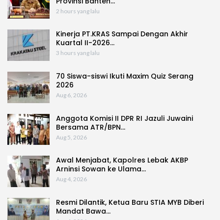
Provinsi Banten…
2 hours yang lalu
Kinerja PT.KRAS Sampai Dengan Akhir
Kuartal II-2026…
3 hours yang lalu
70 Siswa-siswi Ikuti Maxim Quiz Serang
2026
Aug 6, 2026
Anggota Komisi II DPR RI Jazuli Juwaini
Bersama ATR/BPN…
Aug 5, 2026
Awal Menjabat, Kapolres Lebak AKBP
Arninsi Sowan ke Ulama…
Aug 4, 2026
Resmi Dilantik, Ketua Baru STIA MYB Diberi
Mandat Bawa…