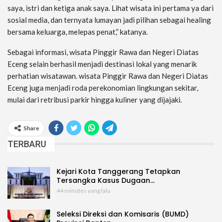
saya, istri dan ketiga anak saya. Lihat wisata ini pertama ya dari
sosial media, dan ternyata lumayan jadi pilihan sebagai healing
bersama keluarga, melepas penat,” katanya.
Sebagai informasi, wisata Pinggir Rawa dan Negeri Diatas
Eceng selain berhasil menjadi destinasi lokal yang menarik
perhatian wisatawan. wisata Pinggir Rawa dan Negeri Diatas
Eceng juga menjadi roda perekonomian lingkungan sekitar,
mulai dari retribusi parkir hingga kuliner yang dijajaki.
Share
TERBARU
Kejari Kota Tanggerang Tetapkan
Tersangka Kasus Dugaan…
44 minutes yang lalu
Seleksi Direksi dan Komisaris (BUMD)