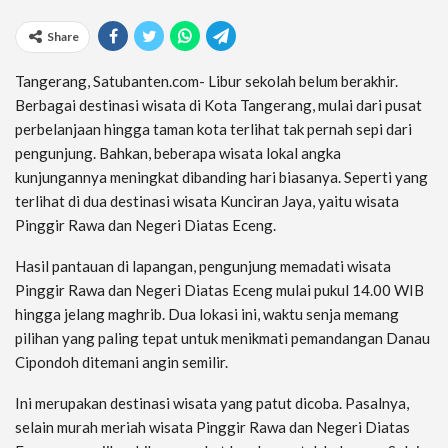
Share
Tangerang, Satubanten.com- Libur sekolah belum berakhir.
Berbagai destinasi wisata di Kota Tangerang, mulai dari pusat
perbelanjaan hingga taman kota terlihat tak pernah sepi dari
pengunjung. Bahkan, beberapa wisata lokal angka
kunjungannya meningkat dibanding hari biasanya. Seperti yang
terlihat di dua destinasi wisata Kunciran Jaya, yaitu wisata
Pinggir Rawa dan Negeri Diatas Eceng.
Hasil pantauan di lapangan, pengunjung memadati wisata
Pinggir Rawa dan Negeri Diatas Eceng mulai pukul 14.00 WIB
hingga jelang maghrib. Dua lokasi ini, waktu senja memang
pilihan yang paling tepat untuk menikmati pemandangan Danau
Cipondoh ditemani angin semilir.
Ini merupakan destinasi wisata yang patut dicoba. Pasalnya,
selain murah meriah wisata Pinggir Rawa dan Negeri Diatas