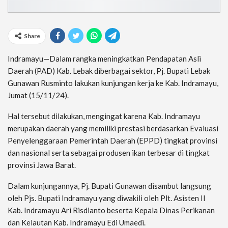
Share
Indramayu—Dalam rangka meningkatkan Pendapatan Asli
Daerah (PAD) Kab. Lebak diberbagai sektor, Pj. Bupati Lebak
Gunawan Rusminto lakukan kunjungan kerja ke Kab. Indramayu,
Jumat (15/11/24).
Hal tersebut dilakukan, mengingat karena Kab. Indramayu
merupakan daerah yang memiliki prestasi berdasarkan Evaluasi
Penyelenggaraan Pemerintah Daerah (EPPD) tingkat provinsi
dan nasional serta sebagai produsen ikan terbesar di tingkat
provinsi Jawa Barat.
Dalam kunjungannya, Pj. Bupati Gunawan disambut langsung
oleh Pjs. Bupati Indramayu yang diwakili oleh Plt. Asisten II
Kab. Indramayu Ari Risdianto beserta Kepala Dinas Perikanan
dan Kelautan Kab. Indramayu Edi Umaedi.