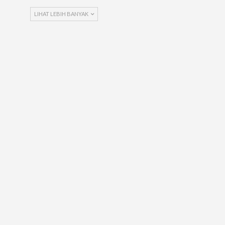
LIHAT LEBIH BANYAK