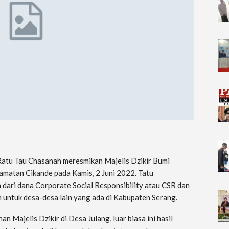
Ratu Tau Chasanah meresmikan Majelis Dzikir Bumi
amatan Cikande pada Kamis, 2 Juni 2022. Tatu
 dari dana Corporate Social Responsibility atau CSR dan
untuk desa-desa lain yang ada di Kabupaten Serang.
 Majelis Dzikir di Desa Julang, luar biasa ini hasil