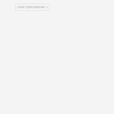
LIHAT LEBIH BANYAK