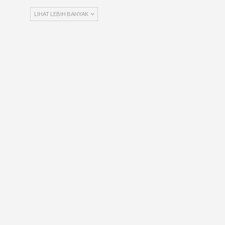
LIHAT LEBIH BANYAK