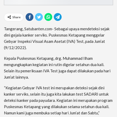
Share
Tangerang, Satubanten.com- Sebagai upaya mendeteksi sejak
dini gejala kanker serviks. Puskesmas Ketapang menggelar
Gebyar Inspeksi Visual Asam Asetat (IVA) Test, pada Jum’at
(9/12/2022).
Kepala Puskesmas Ketapang, drg. Muhammad Ilham
mengungkapkan kegiatan ini rutin digelar setahun dua kali.
Selain itu pemeriksaan IVA Test juga dapat dilakukan pada hari
Jum’at lainnya.
“Kegiatan Gebyar IVA test ini merupakan deteksi sejak dini
kanker serviks, selain itu juga kita lakukan test SADARI untuk
deteksi kanker pada payudara. Kegiatan ini merupakan program
Puskesmas Ketapang yang dilakukan selama setahun dua kali.
Namun kami juga membuka setiap hari Jum’at dan Sabtu,”