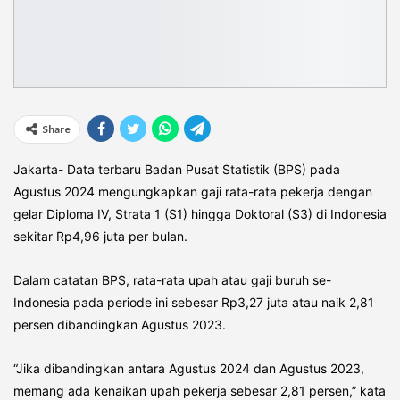
Share
Jakarta- Data terbaru Badan Pusat Statistik (BPS) pada
Agustus 2024 mengungkapkan gaji rata-rata pekerja dengan
gelar Diploma IV, Strata 1 (S1) hingga Doktoral (S3) di Indonesia
sekitar Rp4,96 juta per bulan.
Dalam catatan BPS, rata-rata upah atau gaji buruh se-
Indonesia pada periode ini sebesar Rp3,27 juta atau naik 2,81
persen dibandingkan Agustus 2023.
“Jika dibandingkan antara Agustus 2024 dan Agustus 2023,
memang ada kenaikan upah pekerja sebesar 2,81 persen,” kata