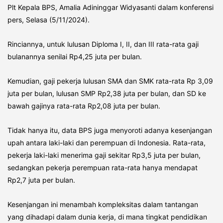
Plt Kepala BPS, Amalia Adininggar Widyasanti dalam konferensi
pers, Selasa (5/11/2024).
Rinciannya, untuk lulusan Diploma I, II, dan III rata-rata gaji
bulanannya senilai Rp4,25 juta per bulan.
Kemudian, gaji pekerja lulusan SMA dan SMK rata-rata Rp 3,09
juta per bulan, lulusan SMP Rp2,38 juta per bulan, dan SD ke
bawah gajinya rata-rata Rp2,08 juta per bulan.
Tidak hanya itu, data BPS juga menyoroti adanya kesenjangan
upah antara laki-laki dan perempuan di Indonesia. Rata-rata,
pekerja laki-laki menerima gaji sekitar Rp3,5 juta per bulan,
sedangkan pekerja perempuan rata-rata hanya mendapat
Rp2,7 juta per bulan.
Kesenjangan ini menambah kompleksitas dalam tantangan
yang dihadapi dalam dunia kerja, di mana tingkat pendidikan