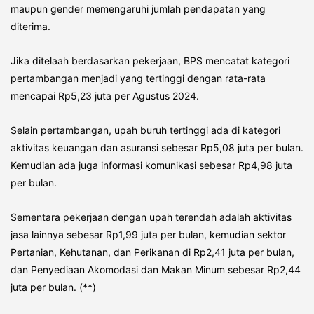
maupun gender memengaruhi jumlah pendapatan yang
diterima.
Jika ditelaah berdasarkan pekerjaan, BPS mencatat kategori
pertambangan menjadi yang tertinggi dengan rata-rata
mencapai Rp5,23 juta per Agustus 2024.
Selain pertambangan, upah buruh tertinggi ada di kategori
aktivitas keuangan dan asuransi sebesar Rp5,08 juta per bulan.
Kemudian ada juga informasi komunikasi sebesar Rp4,98 juta
per bulan.
Sementara pekerjaan dengan upah terendah adalah aktivitas
jasa lainnya sebesar Rp1,99 juta per bulan, kemudian sektor
Pertanian, Kehutanan, dan Perikanan di Rp2,41 juta per bulan,
dan Penyediaan Akomodasi dan Makan Minum sebesar Rp2,44
juta per bulan. (**)