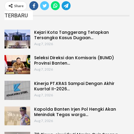
Share
TERBARU
Kejari Kota Tanggerang Tetapkan
Tersangka Kasus Dugaan…
Aug 7, 2026
Seleksi Direksi dan Komisaris (BUMD)
Provinsi Banten…
Aug 7, 2026
Kinerja PT.KRAS Sampai Dengan Akhir
Kuartal II-2026…
Aug 7, 2026
Kapolda Banten Irjen Pol Hengki Akan
Menindak Tegas warga…
Aug 7, 2026