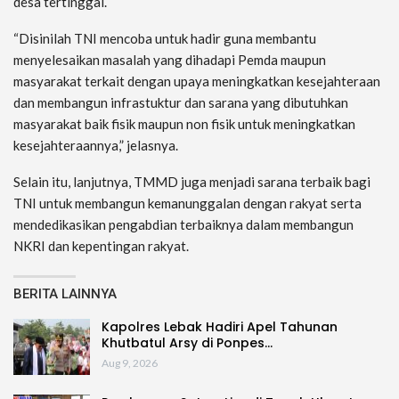
desa tertinggal.
“Disinilah TNI mencoba untuk hadir guna membantu
menyelesaikan masalah yang dihadapi Pemda maupun
masyarakat terkait dengan upaya meningkatkan kesejahteraan
dan membangun infrastuktur dan sarana yang dibutuhkan
masyarakat baik fisik maupun non fisik untuk meningkatkan
kesejahteraannya,” jelasnya.
Selain itu, lanjutnya, TMMD juga menjadi sarana terbaik bagi
TNI untuk membangun kemanunggalan dengan rakyat serta
mendedikasikan pengabdian terbaiknya dalam membangun
NKRI dan kepentingan rakyat.
BERITA LAINNYA
Kapolres Lebak Hadiri Apel Tahunan
Khutbatul Arsy di Ponpes…
Aug 9, 2026