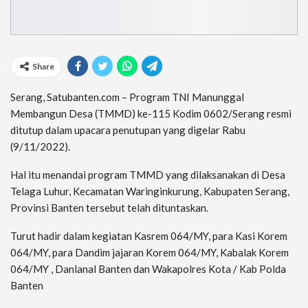
Share
Serang, Satubanten.com – Program TNI Manunggal
Membangun Desa (TMMD) ke-115 Kodim 0602/Serang resmi
ditutup dalam upacara penutupan yang digelar Rabu
(9/11/2022).
Hal itu menandai program TMMD yang dilaksanakan di Desa
Telaga Luhur, Kecamatan Waringinkurung, Kabupaten Serang,
Provinsi Banten tersebut telah dituntaskan.
Turut hadir dalam kegiatan Kasrem 064/MY, para Kasi Korem
064/MY, para Dandim jajaran Korem 064/MY, Kabalak Korem
064/MY , Danlanal Banten dan Wakapolres Kota / Kab Polda
Banten