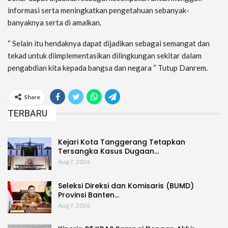
informasi serta meningkatkan pengetahuan sebanyak-
banyaknya serta di amalkan.
“ Selain itu hendaknya dapat dijadikan sebagai semangat dan
tekad untuk diimplementasikan dilingkungan sekitar dalam
pengabdian kita kepada bangsa dan negara “ Tutup Danrem.
Share
TERBARU
Kejari Kota Tanggerang Tetapkan
Tersangka Kasus Dugaan…
Aug 7, 2026
Seleksi Direksi dan Komisaris (BUMD)
Provinsi Banten…
Aug 7, 2026