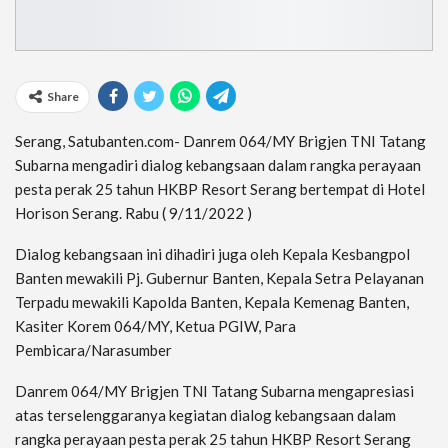
Share
Serang, Satubanten.com- Danrem 064/MY Brigjen TNI Tatang
Subarna mengadiri dialog kebangsaan dalam rangka perayaan
pesta perak 25 tahun HKBP Resort Serang bertempat di Hotel
Horison Serang. Rabu ( 9/11/2022 )
Dialog kebangsaan ini dihadiri juga oleh Kepala Kesbangpol
Banten mewakili Pj. Gubernur Banten, Kepala Setra Pelayanan
Terpadu mewakili Kapolda Banten, Kepala Kemenag Banten,
Kasiter Korem 064/MY, Ketua PGIW, Para
Pembicara/Narasumber
Danrem 064/MY Brigjen TNI Tatang Subarna mengapresiasi
atas terselenggaranya kegiatan dialog kebangsaan dalam
rangka perayaan pesta perak 25 tahun HKBP Resort Serang